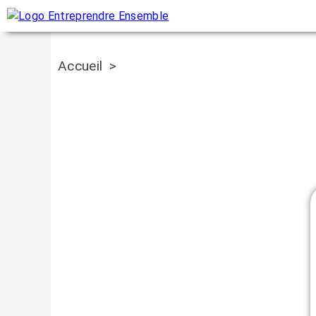
Accueil
>