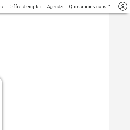
bo
Offre d'emploi
Agenda
Qui sommes nous ?