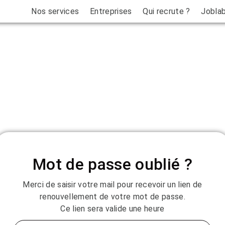
Nos services
Entreprises
Qui recrute ?
Jobla
Mot de passe oublié ?
Merci de saisir votre mail pour recevoir un lien de
renouvellement de votre mot de passe.
Ce lien sera valide une heure