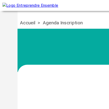
Accueil
>
Agenda Inscription