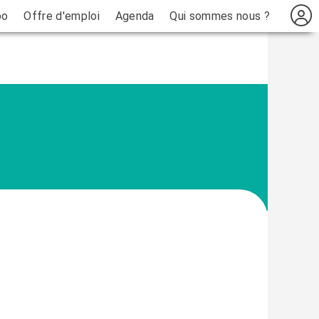
bo
Offre d'emploi
Agenda
Qui sommes nous ?