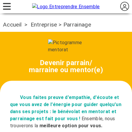
Accueil
>
Entreprise > Parrainage
Devenir parrain/
marraine ou mentor(e)
Vous faites preuve d'empathie, d'écoute et
que vous avez de l'énergie pour guider quelqu'un
dans ses projets : le bénévolat en mentorat et
parrainage est fait pour vous !
Ensemble, nous
trouverons la
meilleure option pour vous.