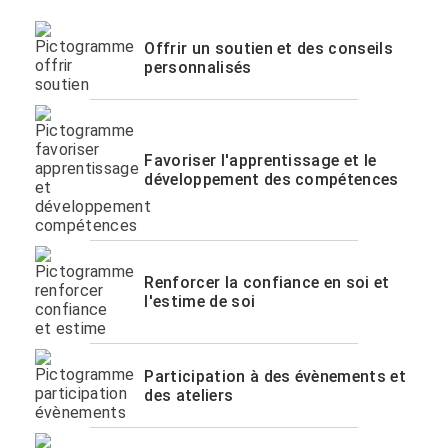
Offrir un soutien et des conseils
personnalisés
Favoriser l'apprentissage et le
développement des compétences
Renforcer la confiance en soi et
l'estime de soi
Participation à des évènements et
des ateliers