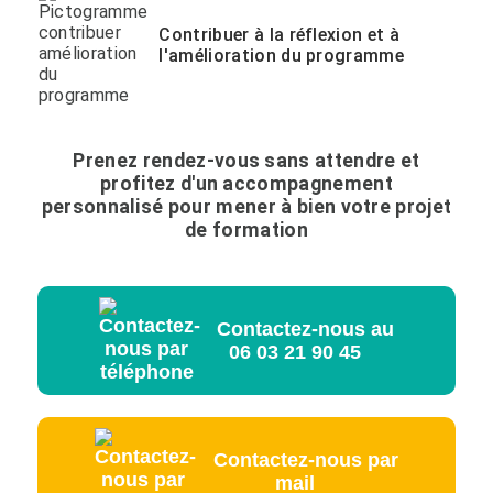
Contribuer à la réflexion et à
l'amélioration du programme
Prenez rendez-vous sans attendre et
profitez d'un accompagnement
personnalisé pour mener à bien votre projet
de formation
Contactez-nous au
06 03 21 90 45
Contactez-nous par
mail