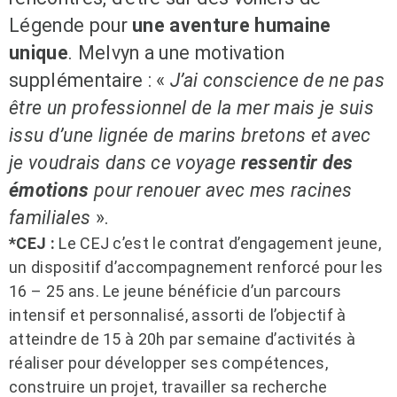
Légende pour
une aventure humaine
unique
. Melvyn a une motivation
supplémentaire
:
«
J’ai conscience de ne pas
être un professionnel de la mer mais je suis
issu d’une lignée de marins bretons et avec
je voudrais dans ce voyage
ressentir des
émotions
pour renouer avec mes racines
familiales
».
*CEJ
:
Le CEJ c’est le contrat d’engagement jeune,
un dispositif d’accompagnement renforcé pour les
16 – 25 ans. Le jeune bénéficie d’un parcours
intensif et personnalisé, assorti de l’objectif à
atteindre de 15 à 20h par semaine d’activités à
réaliser pour développer ses compétences,
construire un projet, travailler sa recherche